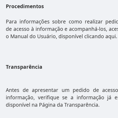
Procedimentos
Para informações sobre como realizar pedi
de acesso à informação e acompanhá-los, ace
o Manual do Usuário, disponível
clicando aqui
.
Transparência
A
ntes de apresentar um pedido de acess
informação, verifique se a informação já e
disponível na Página da Transparência.