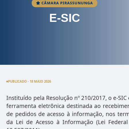
CÂMARA PIRASSUNUNGA
E-SIC
PUBLICADO - 18 MAIO 2026
Instituído pela Resolução nº 210/2017, o e-SIC 
ferramenta eletrônica destinada ao recebime
de pedidos de acesso à informação, nos ter
da Lei de Acesso à Informação (Lei Federal