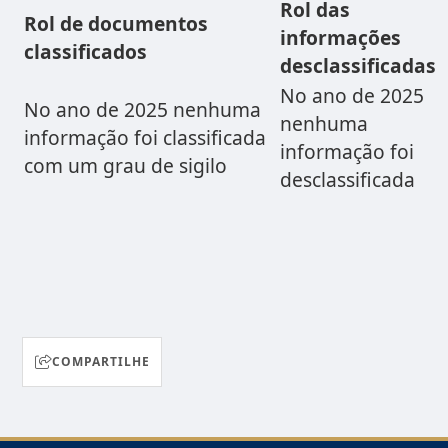
Rol das
Rol de documentos
informações
classificados
desclassificadas
No ano de 2025
No ano de 2025 nenhuma
nenhuma
informação foi classificada
informação foi
com um grau de sigilo
desclassificada
COMPARTILHE