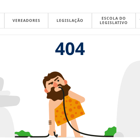
ESCOLA DO
VEREADORES
LEGISLAÇÃO
LEGISLATIVO
404