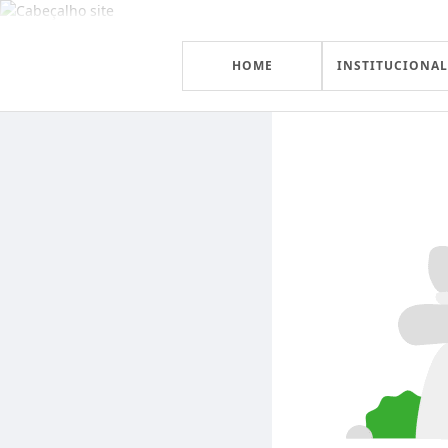
HOME
INSTITUCIONAL