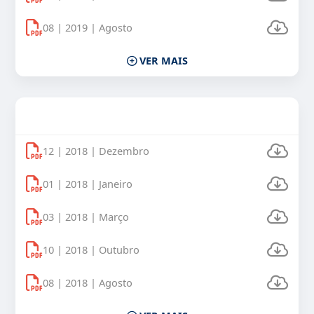
08 | 2019 | Agosto
VER MAIS
Uso Veículos Oficiais 2018
12 | 2018 | Dezembro
01 | 2018 | Janeiro
03 | 2018 | Março
10 | 2018 | Outubro
08 | 2018 | Agosto