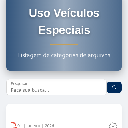
Uso Veículos
Especiais
Listagem de categorias de arquivos
Pesquisar
Uso Veículos Oficiais 2026
01 | Janeiro | 2026