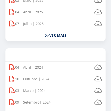
05 | Maio | 2025
04 | Abril | 2025
07 | Julho | 2025
VER MAIS
Uso Veículos Oficiais 2024
04 | Abril | 2024
10 | Outubro | 2024
03 | Março | 2024
09 | Setembro| 2024