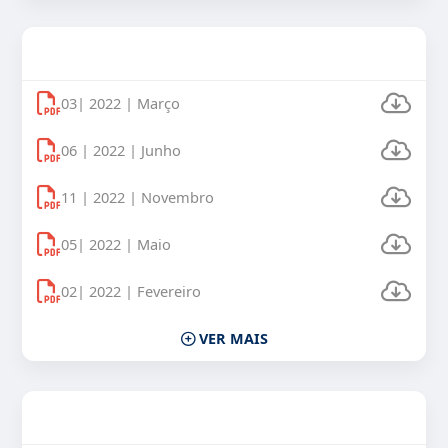
Uso Veículos Oficiais 2022
03| 2022 | Março
06 | 2022 | Junho
11 | 2022 | Novembro
05| 2022 | Maio
02| 2022 | Fevereiro
VER MAIS
Uso Veículos Oficiais 2021