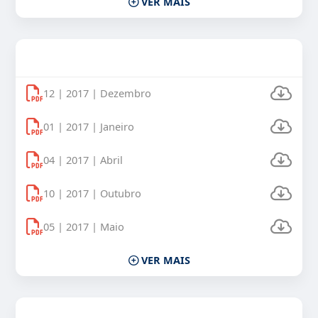
VER MAIS
Uso Veículos Oficiais 2017
12 | 2017 | Dezembro
01 | 2017 | Janeiro
04 | 2017 | Abril
10 | 2017 | Outubro
05 | 2017 | Maio
VER MAIS