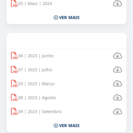
05 | Maio | 2024
VER MAIS
Uso Veículos Oficiais 2023
06 | 2023 | Junho
07 | 2023 | Julho
03 | 2023 | Março
08 | 2023 | Agosto
09 | 2023 | Setembro
VER MAIS