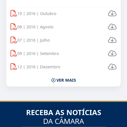
Uso Veículos Oficiais 2016
10 | 2016 | Outubro
08 | 2016 | Agosto
07 | 2016 | Julho
09 | 2016 | Setembro
12 | 2016 | Dezembro
VER MAIS
RECEBA AS NOTÍCIAS
DA CÂMARA