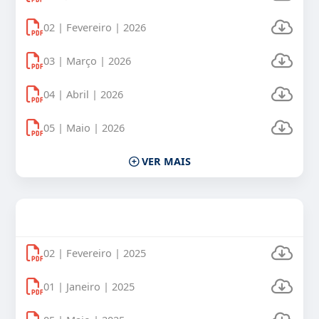
02 | Fevereiro | 2026
03 | Março | 2026
04 | Abril | 2026
05 | Maio | 2026
VER MAIS
Uso Veículos Oficiais 2025
02 | Fevereiro | 2025
01 | Janeiro | 2025