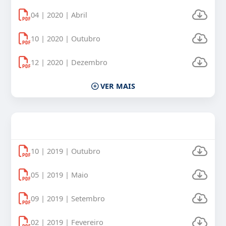
04 | 2020 | Abril
10 | 2020 | Outubro
12 | 2020 | Dezembro
VER MAIS
Uso Veículos Oficiais 2019
10 | 2019 | Outubro
05 | 2019 | Maio
09 | 2019 | Setembro
02 | 2019 | Fevereiro