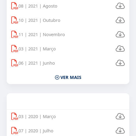
08 | 2021 | Agosto
10 | 2021 | Outubro
11 | 2021 | Novembro
03 | 2021 | Março
06 | 2021 | Junho
VER MAIS
Uso Veículos Oficiais 2020
03 | 2020 | Março
07 | 2020 | Julho