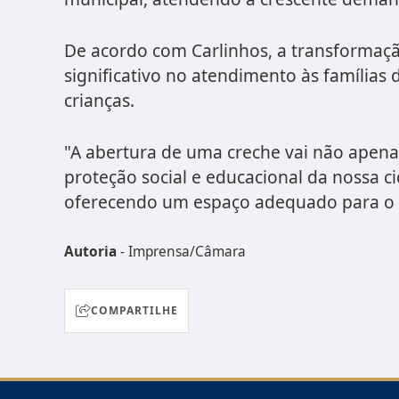
De acordo com Carlinhos, a transformaç
significativo no atendimento às família
crianças.
"A abertura de uma creche vai não apena
proteção social e educacional da nossa c
oferecendo um espaço adequado para o de
Autoria
- Imprensa/Câmara
COMPARTILHE