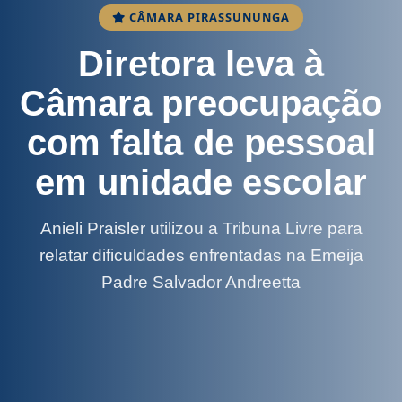
CÂMARA PIRASSUNUNGA
Diretora leva à
Câmara preocupação
com falta de pessoal
em unidade escolar
Anieli Praisler utilizou a Tribuna Livre para
relatar dificuldades enfrentadas na Emeija
Padre Salvador Andreetta