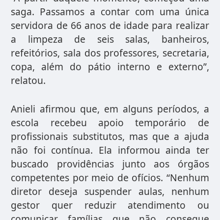
saga. Passamos a contar com uma única
servidora de 66 anos de idade para realizar
a limpeza de seis salas, banheiros,
refeitórios, sala dos professores, secretaria,
copa, além do pátio interno e externo”,
relatou.
Anieli afirmou que, em alguns períodos, a
escola recebeu apoio temporário de
profissionais substitutos, mas que a ajuda
não foi contínua. Ela informou ainda ter
buscado providências junto aos órgãos
competentes por meio de ofícios. “Nenhum
diretor deseja suspender aulas, nenhum
gestor quer reduzir atendimento ou
comunicar famílias que não consegue