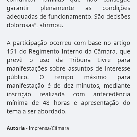
garantir plenamente as condições
adequadas de funcionamento. São decisões
dolorosas”, afirmou.
A participação ocorreu com base no artigo
151 do Regimento Interno da Câmara, que
prevê o uso da Tribuna Livre para
manifestações sobre assuntos de interesse
público. O tempo máximo para
manifestação é de dez minutos, mediante
inscrição realizada com antecedência
mínima de 48 horas e apresentação do
tema a ser abordado.
Autoria
- Imprensa/Câmara