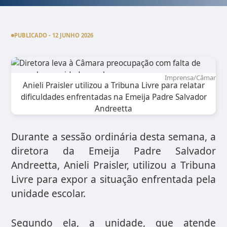
PUBLICADO - 12 JUNHO 2026
Imprensa/Câmara
Anieli Praisler utilizou a Tribuna Livre para relatar
dificuldades enfrentadas na Emeija Padre Salvador
Andreetta
Durante a sessão ordinária desta semana, a
diretora da Emeija Padre Salvador
Andreetta, Anieli Praisler, utilizou a Tribuna
Livre para expor a situação enfrentada pela
unidade escolar.
Segundo ela, a unidade, que atende