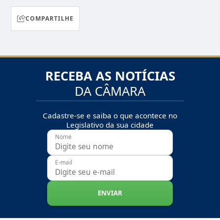
COMPARTILHE
RECEBA AS NOTÍCIAS
DA CÂMARA
Cadastre-se e saiba o que acontece no
Legislativo da sua cidade
Nome
E-mail
ENVIAR