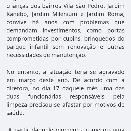
crianças dos bairros Vila São Pedro, Jardim
Kanebo, Jardim Milenium e Jardim Roma,
convive há anos com problemas que
demandam investimentos, como portas
comprometidas por cupins, brinquedos do
parque infantil sem renovação e outras
necessidades de manutenção.
No entanto, a situação teria se agravado
em março deste ano. De acordo com a
diretora, no dia 17 daquele mês uma das
duas funcionárias responsáveis pela
limpeza precisou se afastar por motivos de
saúde.
“A partir daquele momento, começou uma