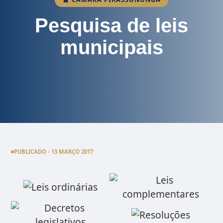
Pesquisa de leis
municipais
PUBLICADO - 13 MARÇO 2017