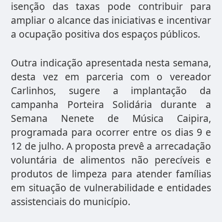
isenção das taxas pode contribuir para
ampliar o alcance das iniciativas e incentivar
a ocupação positiva dos espaços públicos.
Outra indicação apresentada nesta semana,
desta vez em parceria com o vereador
Carlinhos, sugere a implantação da
campanha Porteira Solidária durante a
Semana Nenete de Música Caipira,
programada para ocorrer entre os dias 9 e
12 de julho. A proposta prevê a arrecadação
voluntária de alimentos não perecíveis e
produtos de limpeza para atender famílias
em situação de vulnerabilidade e entidades
assistenciais do município.