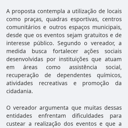
A proposta contempla a utilização de locais
como praças, quadras esportivas, centros
comunitários e outros espaços municipais,
desde que os eventos sejam gratuitos e de
interesse público. Segundo o vereador, a
medida busca fortalecer ações sociais
desenvolvidas por instituições que atuam
em áreas como assistência social,
recuperação de dependentes químicos,
atividades recreativas e promoção da
cidadania.
O vereador argumenta que muitas dessas
entidades enfrentam dificuldades para
custear a realização dos eventos e que a