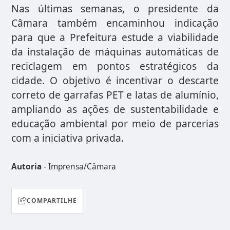
Nas últimas semanas, o presidente da
Câmara também encaminhou indicação
para que a Prefeitura estude a viabilidade
da instalação de máquinas automáticas de
reciclagem em pontos estratégicos da
cidade. O objetivo é incentivar o descarte
correto de garrafas PET e latas de alumínio,
ampliando as ações de sustentabilidade e
educação ambiental por meio de parcerias
com a iniciativa privada.
Autoria
- Imprensa/Câmara
COMPARTILHE