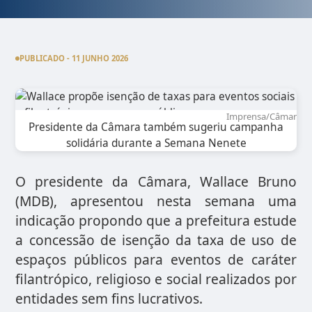
PUBLICADO - 11 JUNHO 2026
Imprensa/Câmara
Presidente da Câmara também sugeriu campanha
solidária durante a Semana Nenete
O presidente da Câmara, Wallace Bruno
(MDB), apresentou nesta semana uma
indicação propondo que a prefeitura estude
a concessão de isenção da taxa de uso de
espaços públicos para eventos de caráter
filantrópico, religioso e social realizados por
entidades sem fins lucrativos.