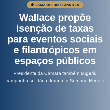
CÂMARA PIRASSUNUNGA
Wallace propõe
isenção de taxas
para eventos sociais
e filantrópicos em
espaços públicos
Presidente da Câmara também sugeriu
campanha solidária durante a Semana Nenete